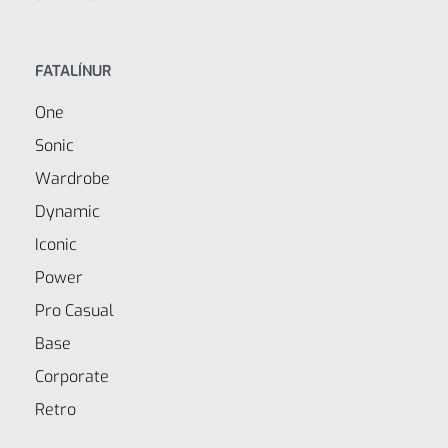
FATALÍNUR
One
Sonic
Wardrobe
Dynamic
Iconic
Power
Pro Casual
Base
Corporate
Retro