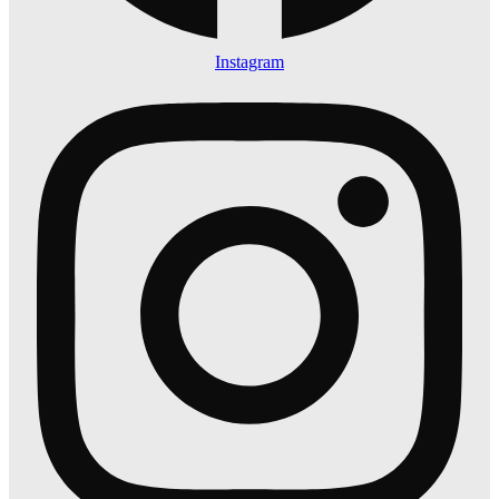
Instagram