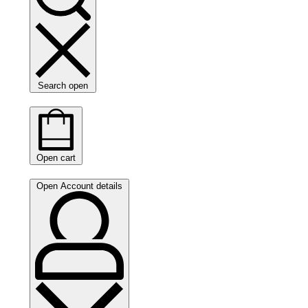
Search open
Open cart
Open Account details