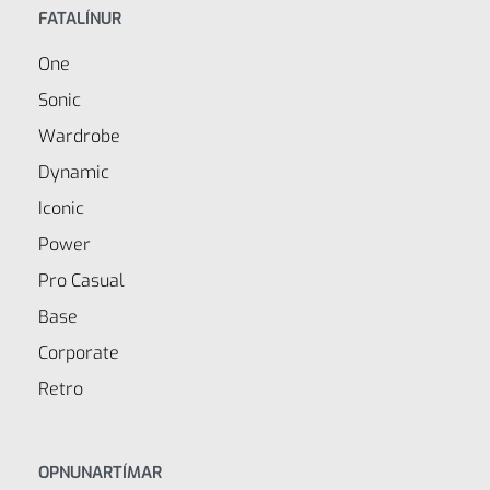
FATALÍNUR
One
Sonic
Wardrobe
Dynamic
Iconic
Power
Pro Casual
Base
Corporate
Retro
OPNUNARTÍMAR