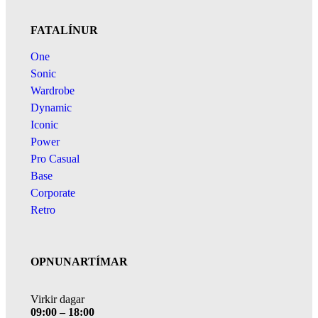
FATALÍNUR
One
Sonic
Wardrobe
Dynamic
Iconic
Power
Pro Casual
Base
Corporate
Retro
OPNUNARTÍMAR
Virkir dagar
09:00 – 18:00