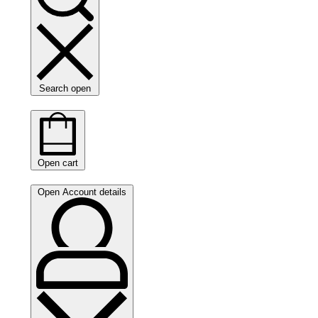
Search open
Open cart
Open Account details