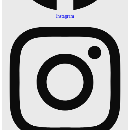
Instagram