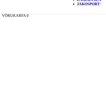
JAKOSPORT
VÖRUKARFA
0