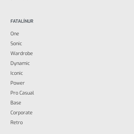
FATALÍNUR
One
Sonic
Wardrobe
Dynamic
Iconic
Power
Pro Casual
Base
Corporate
Retro