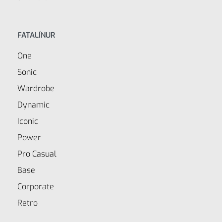
FATALÍNUR
One
Sonic
Wardrobe
Dynamic
Iconic
Power
Pro Casual
Base
Corporate
Retro