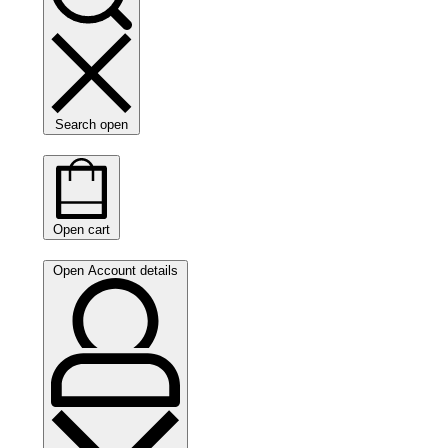
Search open
Open cart
Open Account details