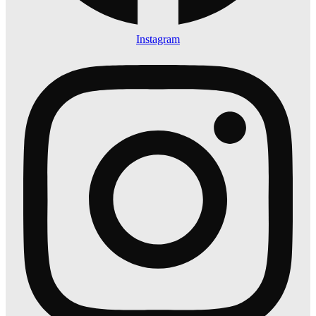
Instagram