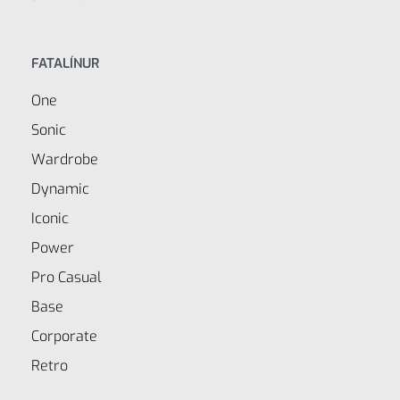
FATALÍNUR
One
Sonic
Wardrobe
Dynamic
Iconic
Power
Pro Casual
Base
Corporate
Retro