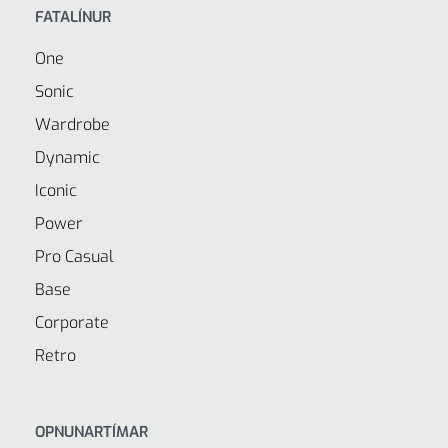
FATALÍNUR
One
Sonic
Wardrobe
Dynamic
Iconic
Power
Pro Casual
Base
Corporate
Retro
OPNUNARTÍMAR