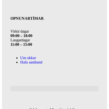
OPNUNARTÍMAR
Virkir dagar
09:00 – 18:00
Laugardagar
11:00 – 15:00
Um okkur
Hafa samband