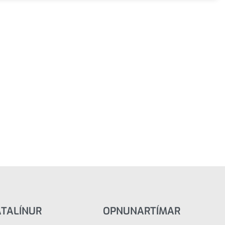
ATALÍNUR
OPNUNARTÍMAR