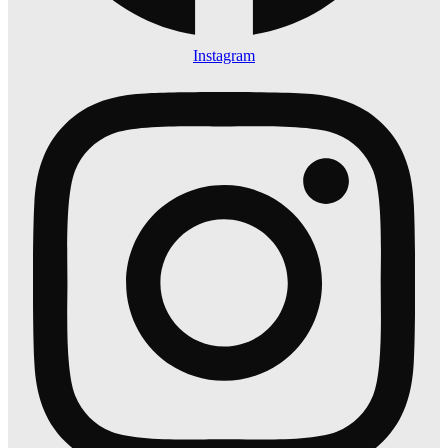
Instagram