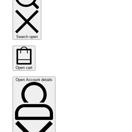
Search open
Open cart
Open Account details