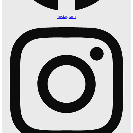
Instagram