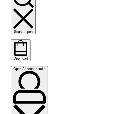
Search open
Open cart
Open Account details