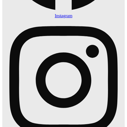
Instagram