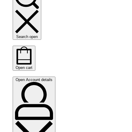
Search open
Open cart
Open Account details