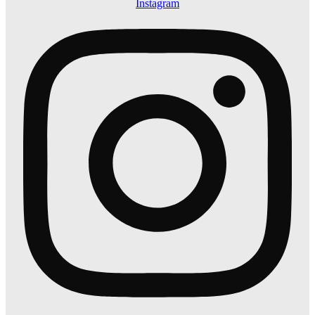
Instagram