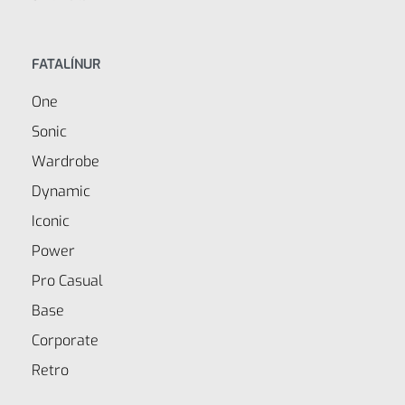
FATALÍNUR
One
Sonic
Wardrobe
Dynamic
Iconic
Power
Pro Casual
Base
Corporate
Retro