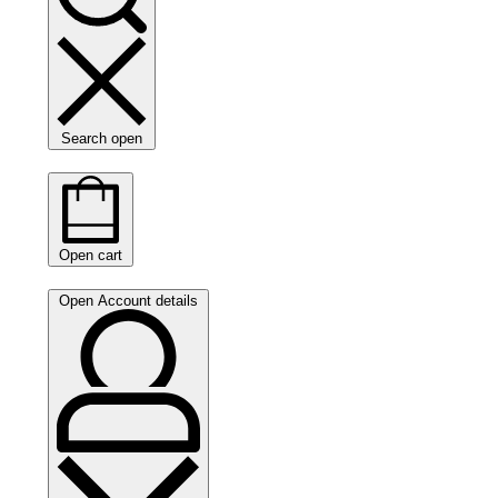
Search open
Open cart
Open Account details