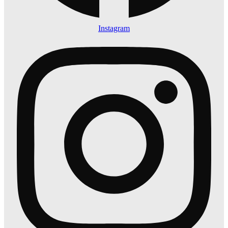
Instagram