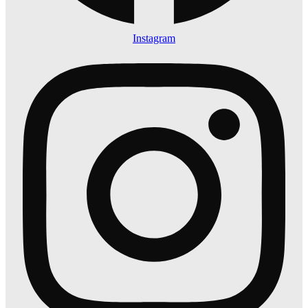
Instagram