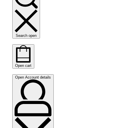
Search open
Open cart
Open Account details