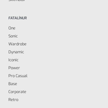
FATALÍNUR
One
Sonic
Wardrobe
Dynamic
Iconic
Power
Pro Casual
Base
Corporate
Retro