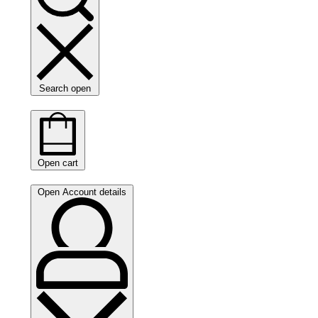
Search open
Open cart
Open Account details