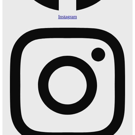
Instagram