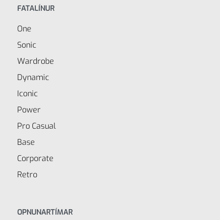
FATALÍNUR
One
Sonic
Wardrobe
Dynamic
Iconic
Power
Pro Casual
Base
Corporate
Retro
OPNUNARTÍMAR