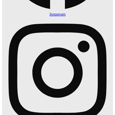
Instagram