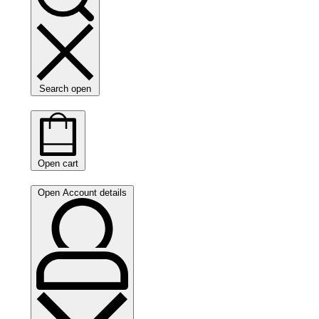
Search open
Open cart
Open Account details