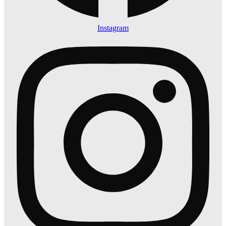
Instagram