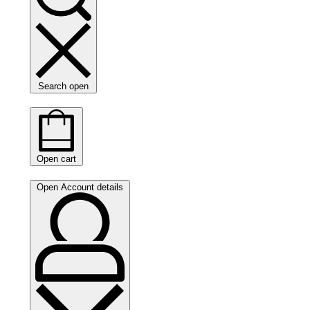
Search open
Open cart
Open Account details