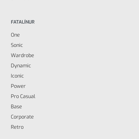
FATALÍNUR
One
Sonic
Wardrobe
Dynamic
Iconic
Power
Pro Casual
Base
Corporate
Retro