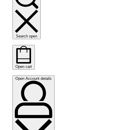
Search open
Open cart
Open Account details