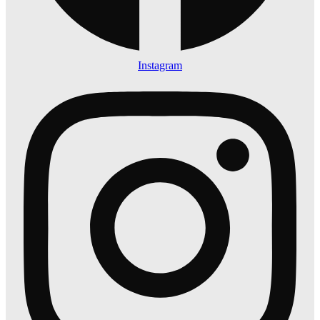
Instagram