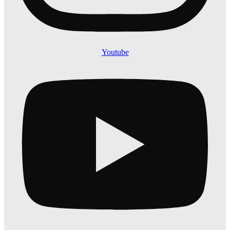
Youtube