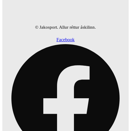
© Jakosport. Allur réttur áskilinn.
Facebook