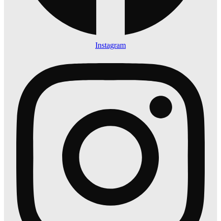
Instagram