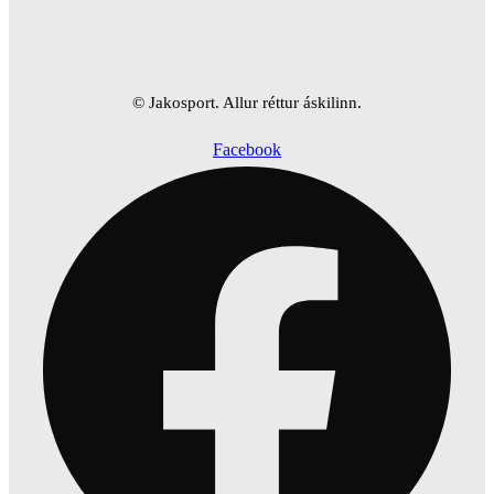
© Jakosport. Allur réttur áskilinn.
Facebook