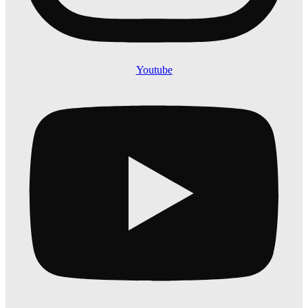
Youtube