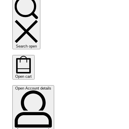
Search open
Open cart
Open Account details