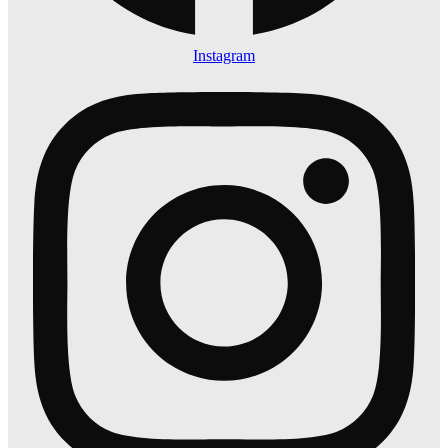
Instagram