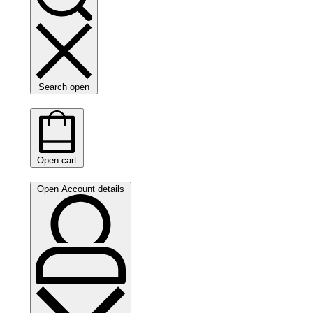
Search open
Open cart
Open Account details