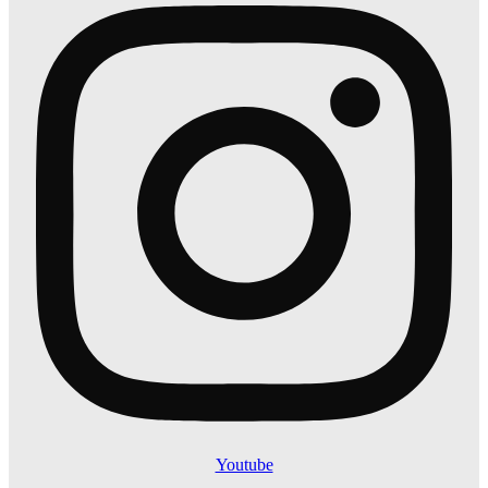
Youtube