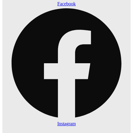
Facebook
Instagram