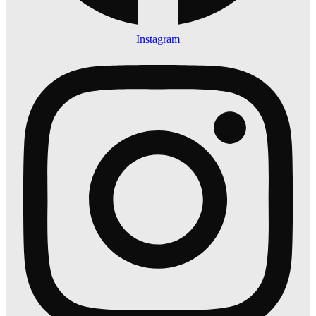
Instagram