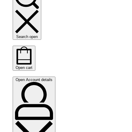
Search open
Open cart
Open Account details