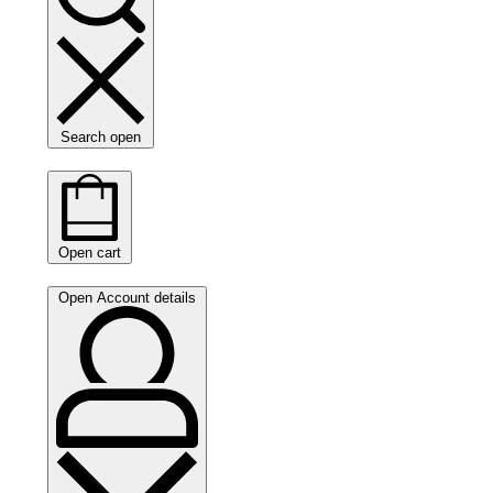
Search open
Open cart
Open Account details