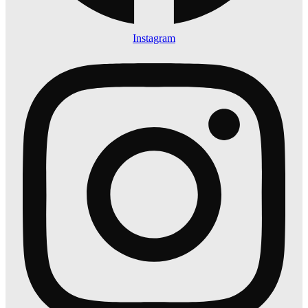
Instagram