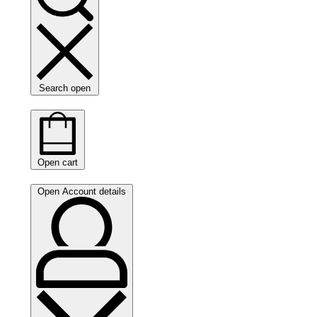
Search open
Open cart
Open Account details