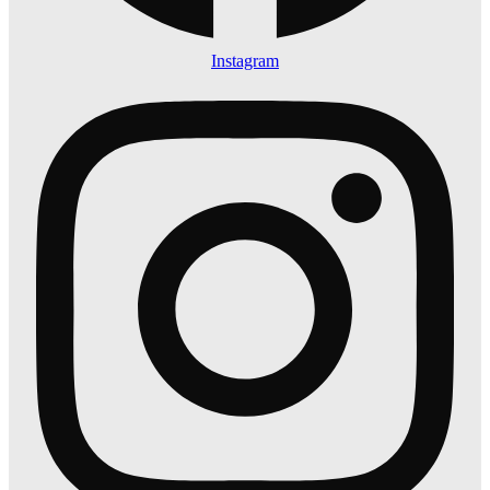
Instagram