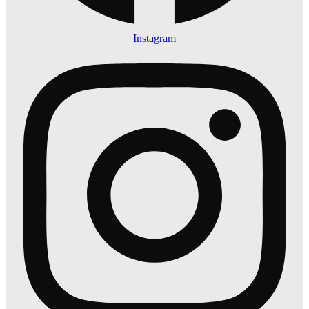
Instagram