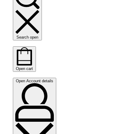
Search open
Open cart
Open Account details