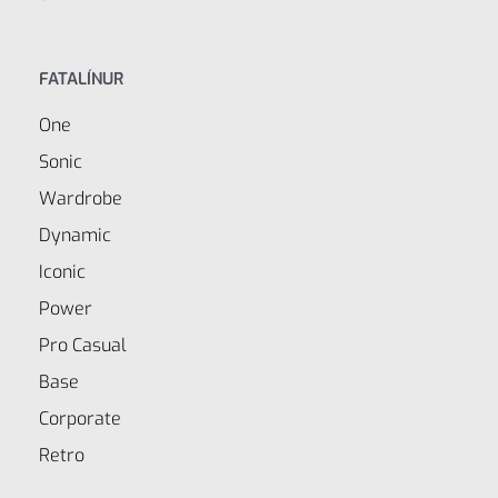
FATALÍNUR
One
Sonic
Wardrobe
Dynamic
Iconic
Power
Pro Casual
Base
Corporate
Retro