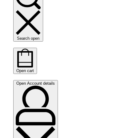
Search open
Open cart
Open Account details