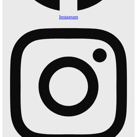
Instagram