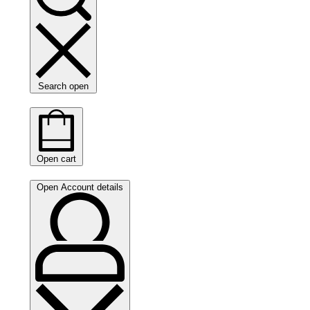
Search open
Open cart
Open Account details