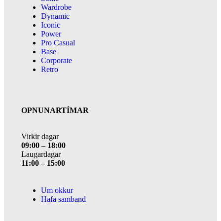
Wardrobe
Dynamic
Iconic
Power
Pro Casual
Base
Corporate
Retro
OPNUNARTÍMAR
Virkir dagar
09:00 – 18:00
Laugardagar
11:00 – 15:00
Um okkur
Hafa samband