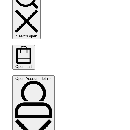
Search open
Open cart
Open Account details