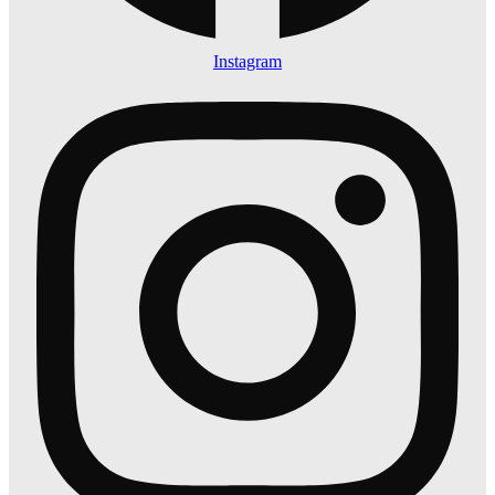
Instagram