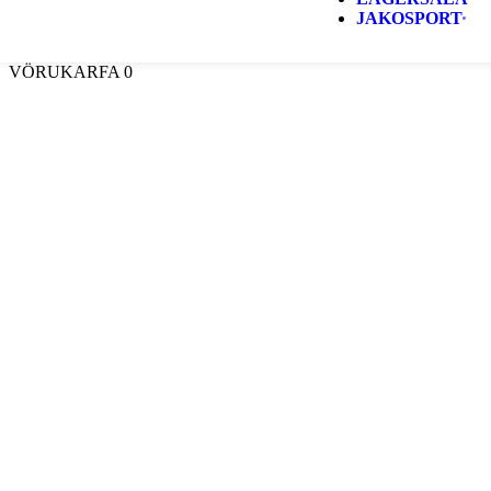
JAKOSPORT
VÖRUKARFA
0