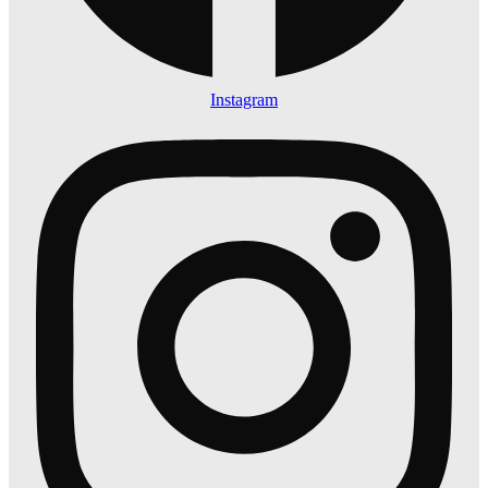
Instagram