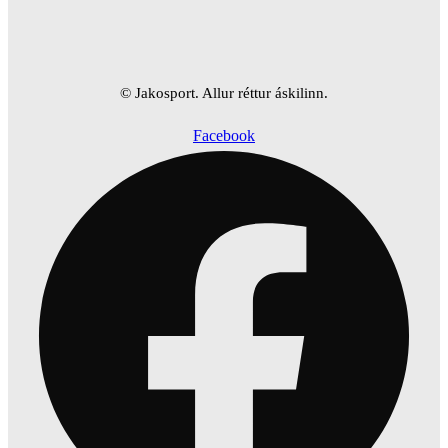
© Jakosport. Allur réttur áskilinn.
Facebook