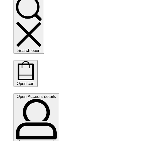
Search open
Open cart
Open Account details