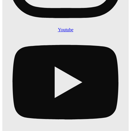
Youtube