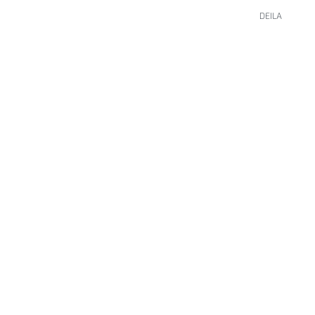
DEILA