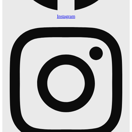
Instagram