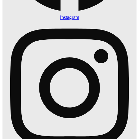
Instagram