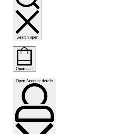
Search open
Open cart
Open Account details