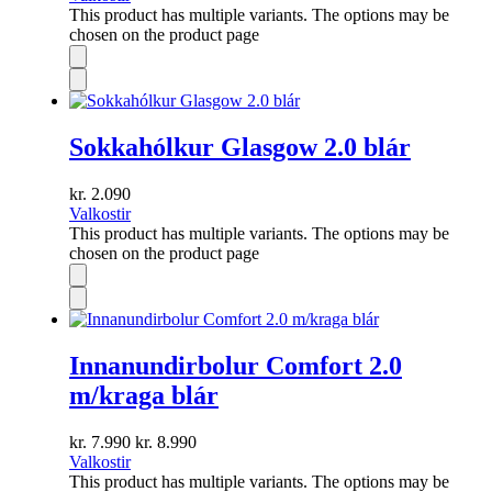
This product has multiple variants. The options may be
chosen on the product page
Sokkahólkur Glasgow 2.0 blár
kr.
2.090
Valkostir
This product has multiple variants. The options may be
chosen on the product page
Innanundirbolur Comfort 2.0
m/kraga blár
kr.
7.990
kr.
8.990
Valkostir
This product has multiple variants. The options may be