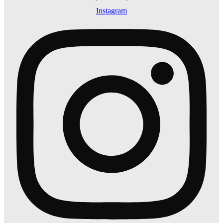
Instagram