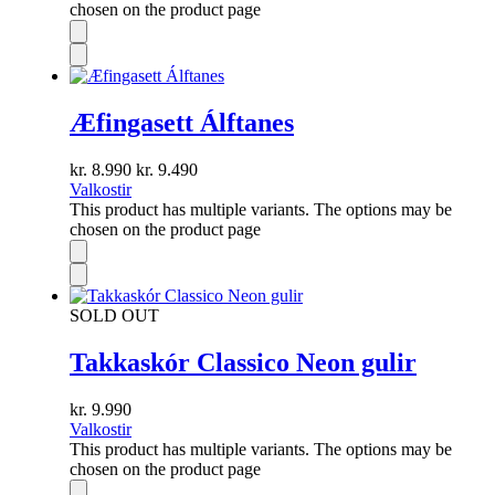
chosen on the product page
Æfingasett Álftanes
kr.
8.990
kr.
9.490
Valkostir
This product has multiple variants. The options may be
chosen on the product page
SOLD OUT
Takkaskór Classico Neon gulir
kr.
9.990
Valkostir
This product has multiple variants. The options may be
chosen on the product page