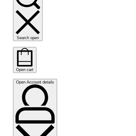
Search open
Open cart
Open Account details