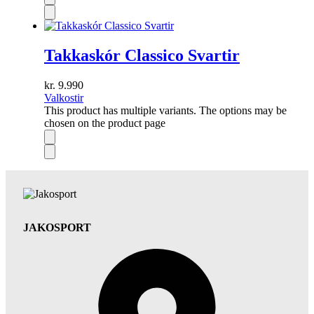
Takkaskór Classico Svartir
kr.
9.990
Valkostir
This product has multiple variants. The options may be
chosen on the product page
JAKOSPORT