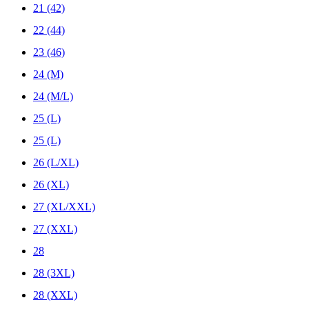
21 (42)
22 (44)
23 (46)
24 (M)
24 (M/L)
25 (L)
25 (L)
26 (L/XL)
26 (XL)
27 (XL/XXL)
27 (XXL)
28
28 (3XL)
28 (XXL)