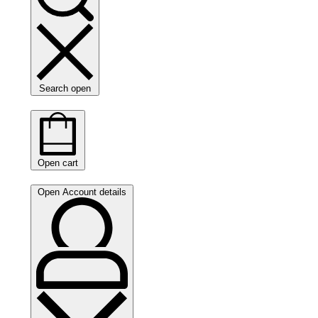
Search open
Open cart
Open Account details