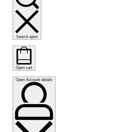
Search open
Open cart
Open Account details