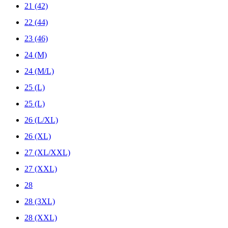
21 (42)
22 (44)
23 (46)
24 (M)
24 (M/L)
25 (L)
25 (L)
26 (L/XL)
26 (XL)
27 (XL/XXL)
27 (XXL)
28
28 (3XL)
28 (XXL)