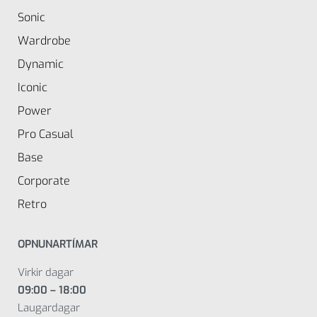
Sonic
Wardrobe
Dynamic
Iconic
Power
Pro Casual
Base
Corporate
Retro
OPNUNARTÍMAR
Virkir dagar
09:00 – 18:00
Laugardagar