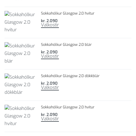
Sokkahólkur Glasgow 2.0 hvítur
kr.
2.090
Valkostir
Sokkahólkur Glasgow 2.0 blár
kr.
2.090
Valkostir
Sokkahólkur Glasgow 2.0 dökkblár
kr.
2.090
Valkostir
Sokkahólkur Glasgow 2.0 hvítur
kr.
2.090
Valkostir